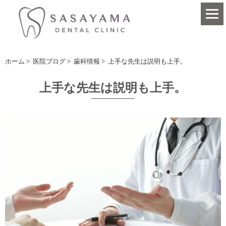
ホーム
>
医院ブログ
>
歯科情報
>
上手な先生は説明も上手。
上手な先生は説明も上手。