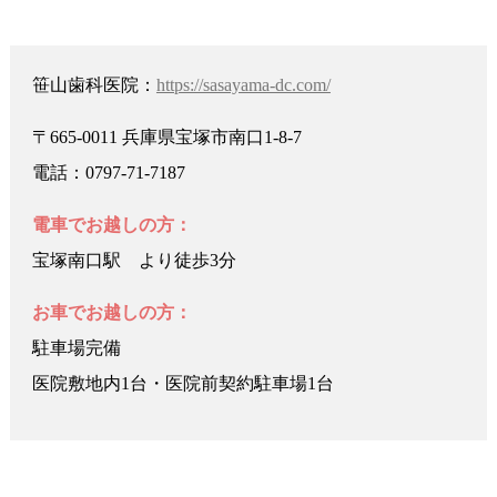
笹山歯科医院：
https://sasayama-dc.com/
〒665-0011 兵庫県宝塚市南口1-8-7
電話：0797-71-7187
電車でお越しの方：
宝塚南口駅 より徒歩3分
お車でお越しの方：
駐車場完備
医院敷地内1台・医院前契約駐車場1台