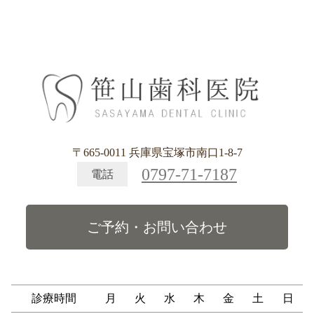
〒665-0011 兵庫県宝塚市南口1-8-7
0797-71-7187
電話
ご予約・お問い合わせ
診療時間
月
火
水
木
金
土
日