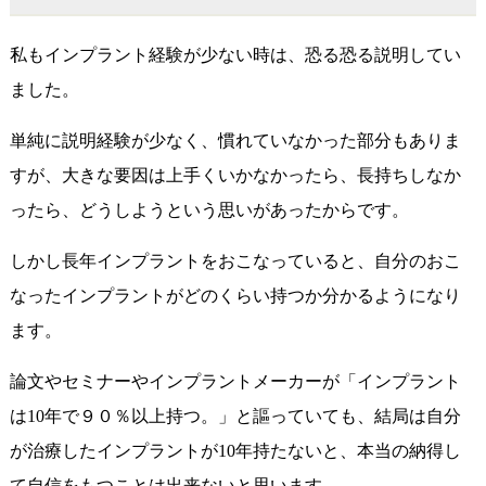
私もインプラント経験が少ない時は、恐る恐る説明してい
ました。
単純に説明経験が少なく、慣れていなかった部分もありま
すが、大きな要因は上手くいかなかったら、長持ちしなか
ったら、どうしようという思いがあったからです。
しかし長年インプラントをおこなっていると、自分のおこ
なったインプラントがどのくらい持つか分かるようになり
ます。
論文やセミナーやインプラントメーカーが「インプラント
は10年で９０％以上持つ。」と謳っていても、結局は自分
が治療したインプラントが10年持たないと、本当の納得し
て自信をもつことは出来ないと思います。