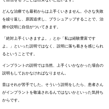
どんな治療でも最初からは上手くいきません。小さな失敗
を繰り返し、原因追求し、ブラシュアップすることで、治
療や説明に自信がついてきます。
「絶対上手くいきますよ。」とか「私は経験豊富です
よ。」といった説明ではなく、説明に落ち着きを感じられ
るということです。
インプラントの説明では当然、上手くいかなかった場合の
説明もしておかなければなりません。
昔はそれが苦手でした。そういう説明をしたら、患者さん
がインプラントを敬遠されるんではないかといった気持ち
からです。