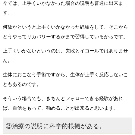
今では、上手くいかなかった場合の説明も普通に出来ま
す。
何故かというと上手くいかなかった経験をして、そこから
どうやってリカバリーするかまで習得しているからです。
上手くいかないというのは、失敗とイコールではありませ
ん。
生体におこなう手術ですから、生体が上手く反応しないこ
ともあるのです。
そういう場合でも、きちんとフォローできる経験があれ
ば、自信をもって、勧めることが出来ると思います。
③治療の説明に科学的根拠がある。