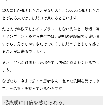
10人にしか説明したことがない人と、1000人に説明したこ
とがある人では、説明力は異なると思います。
たとえば年数回しかインプラントしない先生と、毎週、毎
月インプラントをする先生では、説明の経験回数が違いま
すから、分かりやすさだけでなく、説明のまとまりを感じ
ることが出来るでしょう。
また、どんな質問をした場合でも的確な答えをくれるでし
ょう。
なぜなら、今まで多くの患者さんに色々な質問を受けてき
て、その答えを持っているからです。
②説明に自信を感じられる。