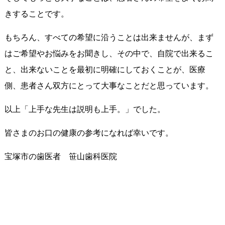
きすることです。
もちろん、すべての希望に沿うことは出来ませんが、まず
はご希望やお悩みをお聞きし、その中で、自院で出来るこ
と、出来ないことを最初に明確にしておくことが、医療
側、患者さん双方にとって大事なことだと思っています。
以上「上手な先生は説明も上手。」でした。
皆さまのお口の健康の参考になれば幸いです。
宝塚市の歯医者 笹山歯科医院