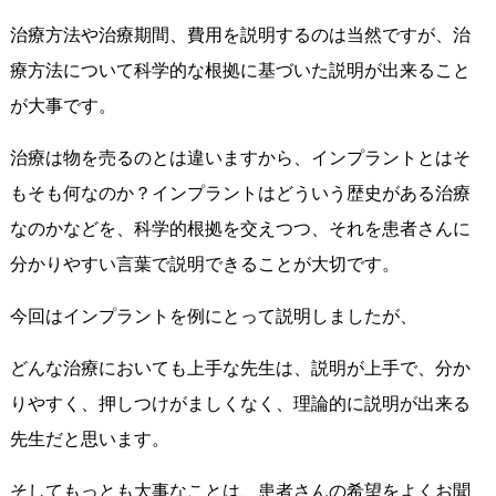
治療方法や治療期間、費用を説明するのは当然ですが、治
療方法について科学的な根拠に基づいた説明が出来ること
が大事です。
治療は物を売るのとは違いますから、インプラントとはそ
もそも何なのか？インプラントはどういう歴史がある治療
なのかなどを、科学的根拠を交えつつ、それを患者さんに
分かりやすい言葉で説明できることが大切です。
今回はインプラントを例にとって説明しましたが、
どんな治療においても上手な先生は、説明が上手で、分か
りやすく、押しつけがましくなく、理論的に説明が出来る
先生だと思います。
そしてもっとも大事なことは、患者さんの希望をよくお聞