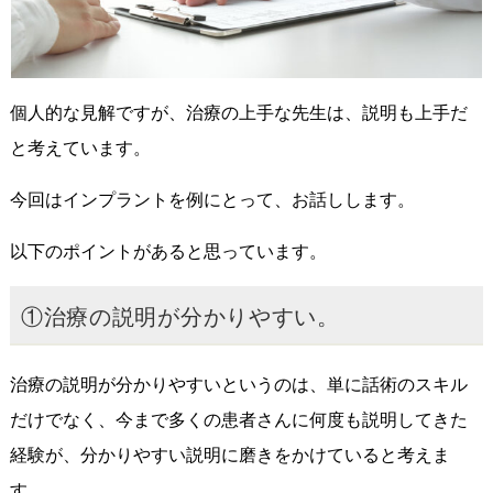
個人的な見解ですが、治療の上手な先生は、説明も上手だ
と考えています。
今回はインプラントを例にとって、お話しします。
以下のポイントがあると思っています。
①治療の説明が分かりやすい。
治療の説明が分かりやすいというのは、単に話術のスキル
だけでなく、今まで多くの患者さんに何度も説明してきた
経験が、分かりやすい説明に磨きをかけていると考えま
す。