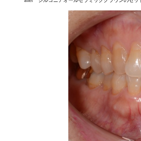
after ジルコニアオールセラミッククラウンのセッ