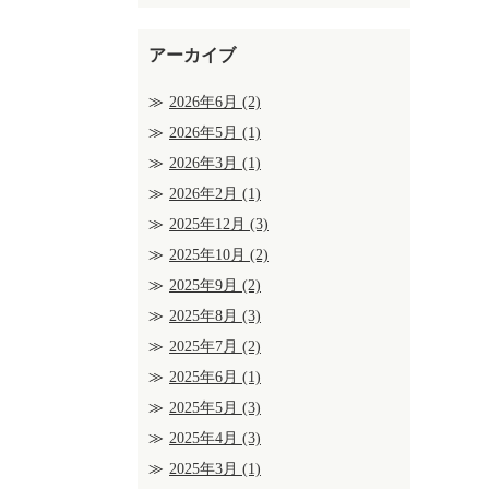
アーカイブ
2026年6月
(2)
2026年5月
(1)
2026年3月
(1)
2026年2月
(1)
2025年12月
(3)
2025年10月
(2)
2025年9月
(2)
2025年8月
(3)
2025年7月
(2)
2025年6月
(1)
2025年5月
(3)
2025年4月
(3)
2025年3月
(1)