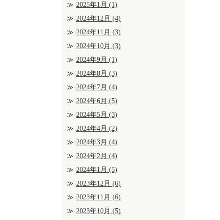
2025年1月
(1)
2024年12月
(4)
2024年11月
(3)
2024年10月
(3)
2024年9月
(1)
2024年8月
(3)
2024年7月
(4)
2024年6月
(5)
2024年5月
(3)
2024年4月
(2)
2024年3月
(4)
2024年2月
(4)
2024年1月
(5)
2023年12月
(6)
2023年11月
(6)
2023年10月
(5)