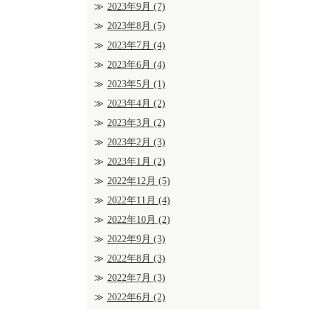
2023年9月
(7)
2023年8月
(5)
2023年7月
(4)
2023年6月
(4)
2023年5月
(1)
2023年4月
(2)
2023年3月
(2)
2023年2月
(3)
2023年1月
(2)
2022年12月
(5)
2022年11月
(4)
2022年10月
(2)
2022年9月
(3)
2022年8月
(3)
2022年7月
(3)
2022年6月
(2)