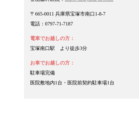
〒665-0011 兵庫県宝塚市南口1-8-7
電話：0797-71-7187
電車でお越しの方：
宝塚南口駅 より徒歩3分
お車でお越しの方：
駐車場完備
医院敷地内1台・医院前契約駐車場1台